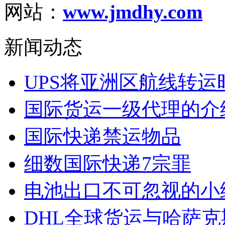
网站：
www.jmdhy.com
新闻动态
UPS将亚洲区航线转运时
国际货运一级代理的介
国际快递禁运物品
细数国际快递7宗罪
电池出口不可忽视的小
DHL全球货运与哈萨克斯