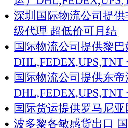
运）DHL,FEDEX,UP
深圳国际物流公司提供非洲D
级代理 超低价可月结
国际物流公司提供黎巴
DHL,FEDEX,UPS,
国际物流公司提供东帝
DHL,FEDEX,UPS,
国际货运提供罗马尼亚
波多黎各敏感货出口 国