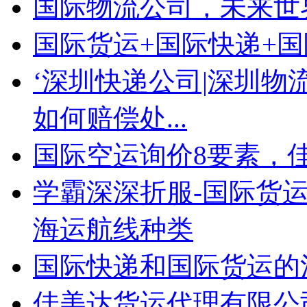
国际物流公司，未来世
国际货运+国际快递+
‘深圳快递公司|深圳物
如何赔偿处...
国际空运询价8要素，
学霸深深折服-国际货运
海运航线种类
国际快递和国际货运的
佳美达货运代理有限公