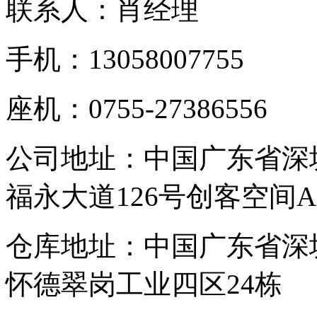
联系人：肖经理
手机：13058007755
座机：0755-27386556
公司地址：中国广东省深
福永大道126号创客空间A
仓库地址：中国广东省深
怀德翠岗工业四区24栋