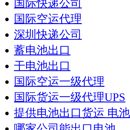
国际快递公司
国际空运代理
深圳快递公司
蓄电池出口
干电池出口
国际空运一级代理
国际货运一级代理UPS
提供电池出口货运 电池出
哪家公司能出口电池