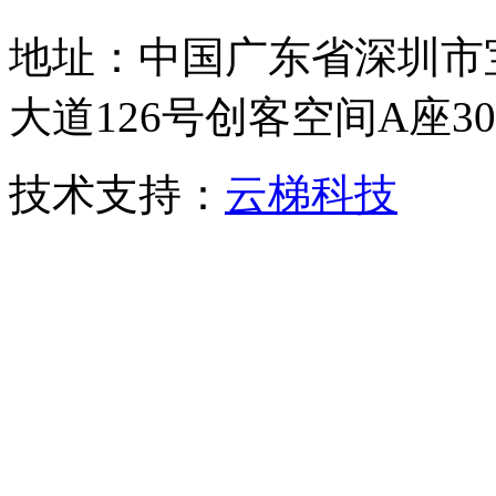
地址：中国广东省深圳市
大道126号创客空间A座306
技术支持：
云梯科技