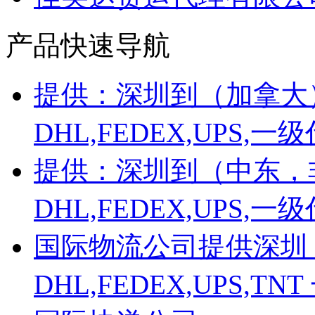
产品快速导航
提供：深圳到（加拿大
DHL,FEDEX,UPS
提供：深圳到（中东，
DHL,FEDEX,UPS
国际物流公司提供深圳
DHL,FEDEX,UPS,