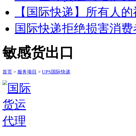
【国际快递】所有人的
国际快递拒绝损害消费者
敏感货出口
首页
>
服务项目
>
UPS国际快递