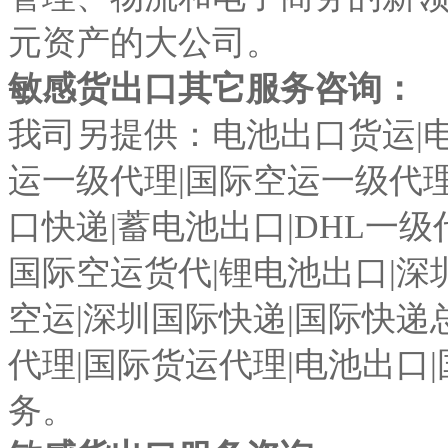
元资产的大公司。
敏感货出口其它服务咨询：
我司另提供：电池出口货运|电
运一级代理|国际空运一级代理
口快递|蓄电池出口|DHL一级
国际空运货代|锂电池出口|深
空运|深圳国际快递|国际快递
代理|国际货运代理|电池出口
务。