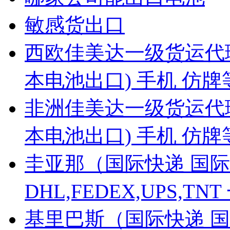
敏感货出口
西欧佳美达一级货运代
本电池出口) 手机 仿
非洲佳美达一级货运代
本电池出口) 手机 仿
圭亚那（国际快递 国际
DHL,FEDEX,UPS,
基里巴斯（国际快递 国