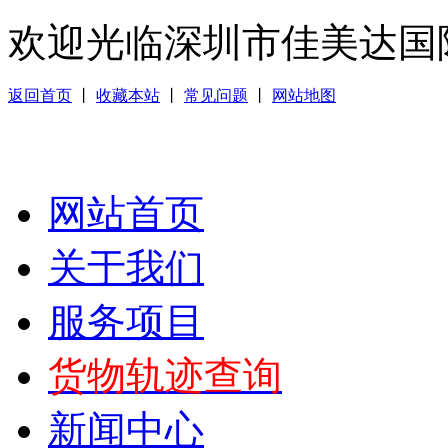
欢迎光临深圳市佳美达国
返回首页
丨
收藏本站
丨
常见问题
丨
网站地图
网站首页
关于我们
服务项目
货物轨迹查询
新闻中心