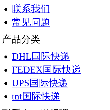
联系我们
常见问题
产品分类
DHL国际快递
FEDEX国际快递
UPS国际快递
tnt国际快递