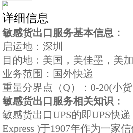
详细信息
敏感货出口服务基本信息：
启运地：深圳
目的地：美国，美佳墨，美
业务范围：国外快递
重量分界点（Q）：0-20(小货
敏感货出口服务相关知识：
敏感货出口UPS的即UPS快递
Express )于1907年作