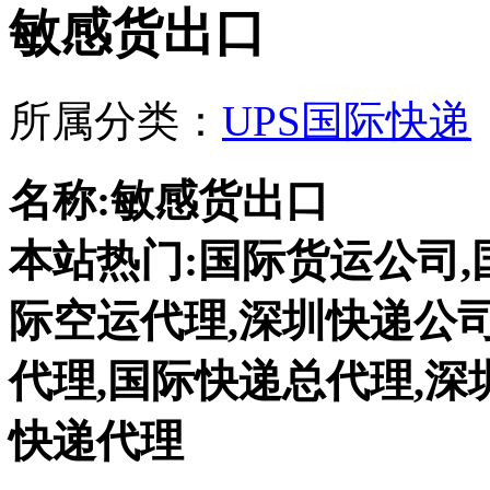
敏感货出口
所属分类：
UPS国际快递
名称:敏感货出口
本站热门:国际货运公司,
际空运代理,深圳快递公司
代理,国际快递总代理,深
快递代理