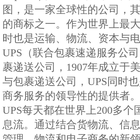
图，是一家全球性的公司，
的商标之一。作为世界上最
时也是运输、物流、资本与
UPS（联合包裹速递服务公
裹递送公司，1907年成立
与包裹递送公司，UPS同时
商务服务的领导性的提供者
UPS每天都在世界上200多
息流。通过结合货物流、信息
管理、物流和电子商务的新领域