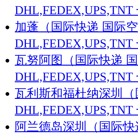
DHL,FEDEX,UPS,
加蓬（国际快递 国际空
DHL,FEDEX,UPS,
瓦努阿图（国际快递 国
DHL,FEDEX,UPS,
瓦利斯和福杜纳深圳（
DHL,FEDEX,UPS,
阿兰德岛深圳（国际快递