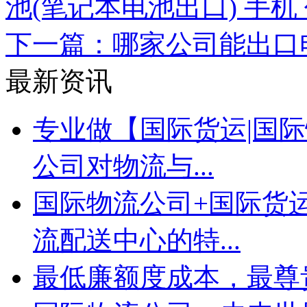
池(笔记本电池出口) 手
下一篇：哪家公司能出口
最新资讯
专业做【国际货运|国际
公司对物流与...
国际物流公司+国际货
流配送中心的特...
最低廉额度成本，最尊