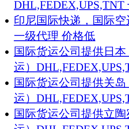
DHL,FEDEX,UPS,
印尼国际快递，国际空运，
一级代理 价格低
国际货运公司提供日本
运）DHL,FEDEX,UP
国际货运公司提供关岛
运）DHL,FEDEX,UP
国际货运公司提供立陶