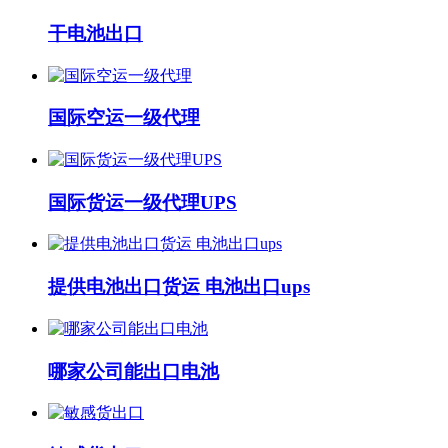
干电池出口
国际空运一级代理
国际货运一级代理UPS
提供电池出口货运 电池出口ups
哪家公司能出口电池