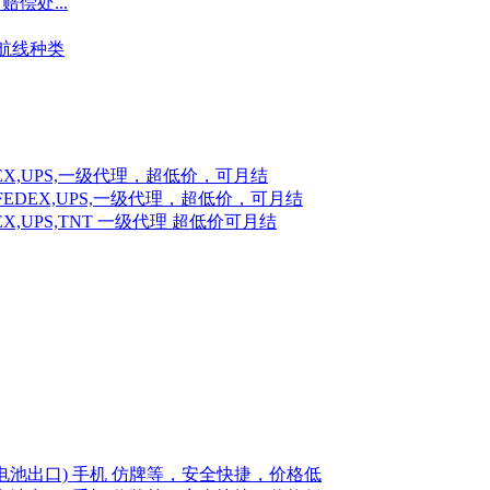
偿处...
航线种类
X,UPS,一级代理，超低价，可月结
EDEX,UPS,一级代理，超低价，可月结
,UPS,TNT 一级代理 超低价可月结
池出口) 手机 仿牌等，安全快捷，价格低