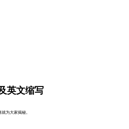
及英文缩写
商就为大家揭秘。