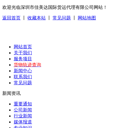
欢迎光临深圳市佳美达国际货运代理有限公司网站！
返回首页
丨
收藏本站
丨
常见问题
丨
网站地图
网站首页
关于我们
服务项目
货物轨迹查询
新闻中心
联系我们
常见问题
新闻资讯
重要通知
公司新闻
行业新闻
媒体报道
专业知识