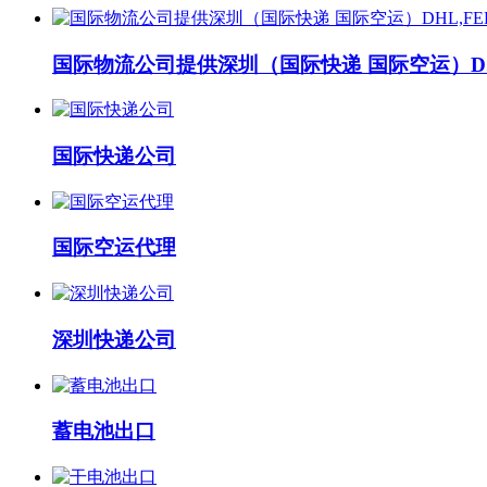
国际物流公司提供深圳（国际快递 国际空运）D..
国际快递公司
国际空运代理
深圳快递公司
蓄电池出口