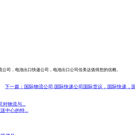
流公司，电池出口快递公司，电池出口公司佳美达值得您的信赖。
下一篇：国际物流公司,国际快递公司国际货运，国际快递，
对物流与...
中心的特...